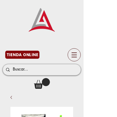
TIENDA ONLINE