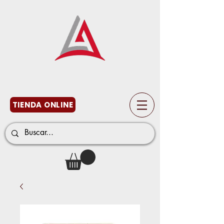
TIENDA ONLINE