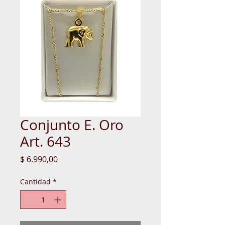
Conjunto E. Oro
Art. 643
Precio
$ 6.990,00
Cantidad
*