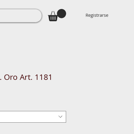
Registrarse
. Oro Art. 1181