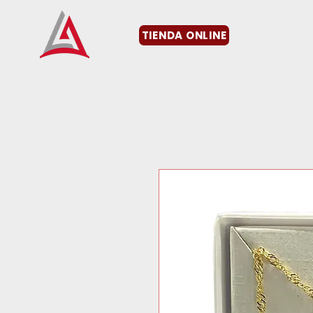
TIENDA ONLINE