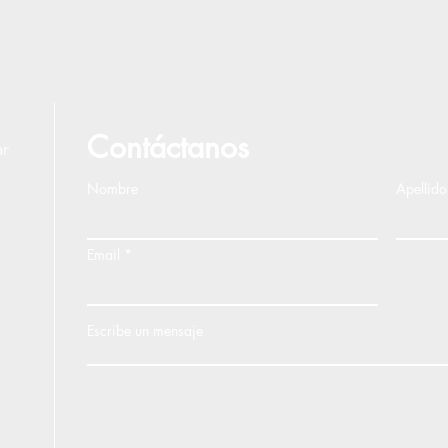
Contáctanos
ar
Nombre
Apellido
Email
Escribe un mensaje