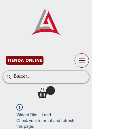
TIENDA ONLINE
Widget Didn’t Load
Check your internet and refresh
this page.