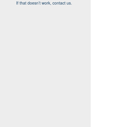
If that doesn’t work, contact us.