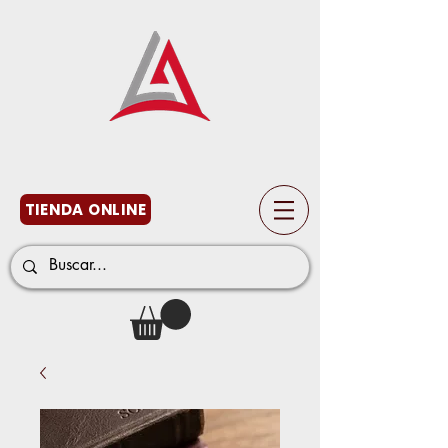
TIENDA ONLINE