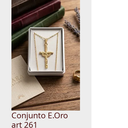
Conjunto E.Oro
art 261