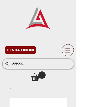
TIENDA ONLINE