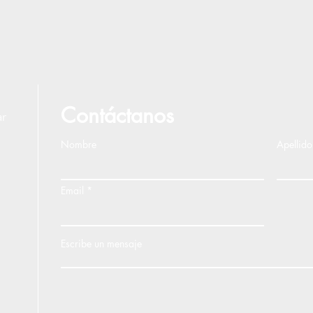
Contáctanos
ar
Nombre
Apellido
Email
Escribe un mensaje