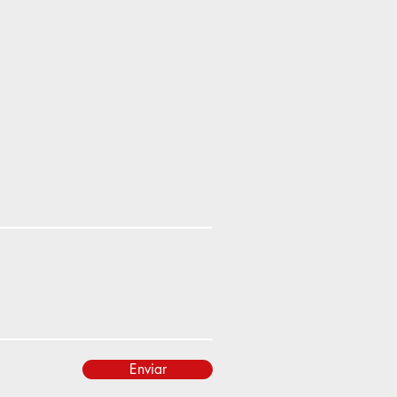
Enviar