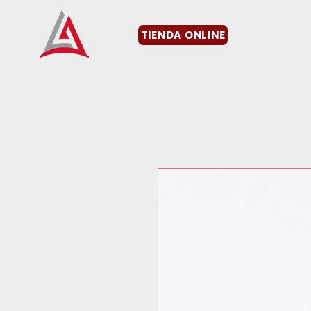
TIENDA ONLINE