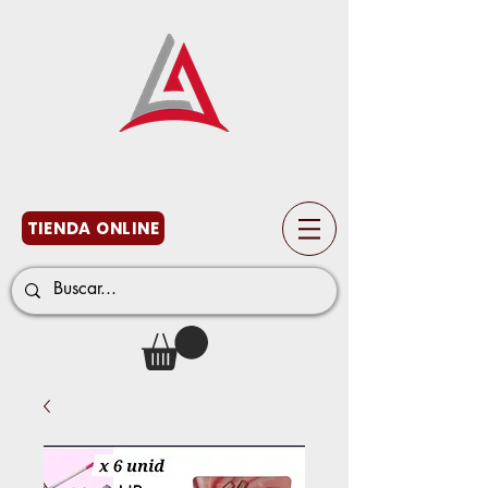
TIENDA ONLINE