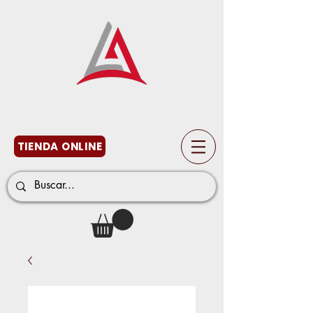
TIENDA ONLINE