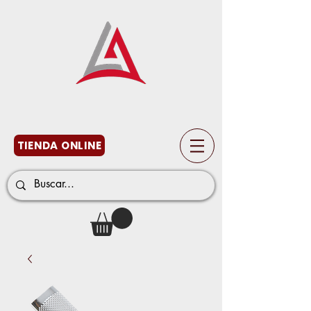
TIENDA ONLINE