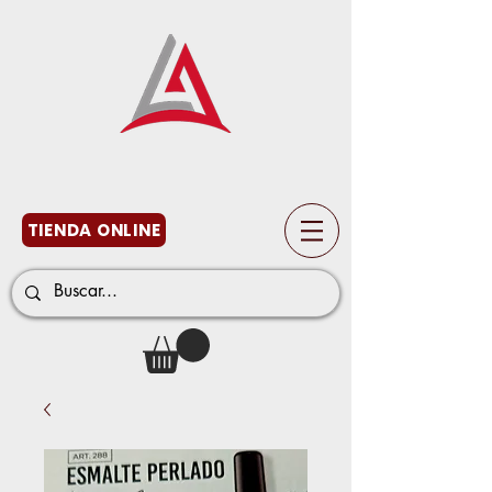
TIENDA ONLINE