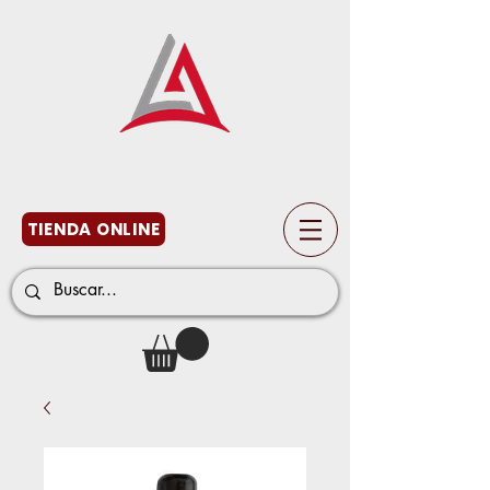
TIENDA ONLINE