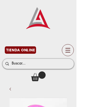
TIENDA ONLINE