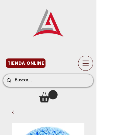
TIENDA ONLINE