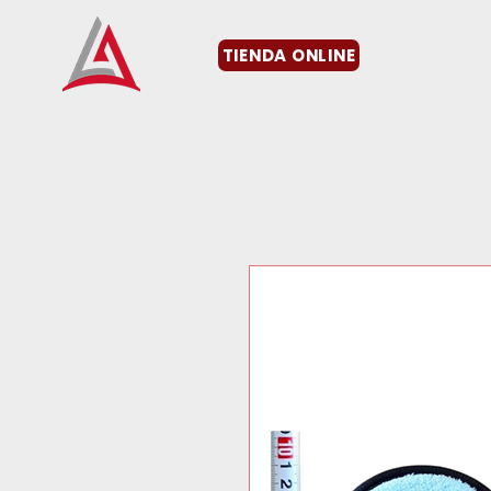
TIENDA ONLINE