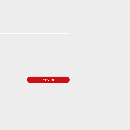
Enviar