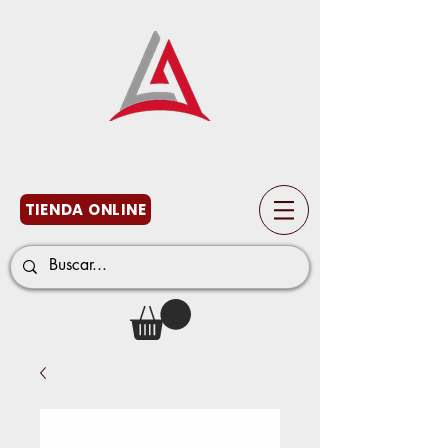
TIENDA ONLINE