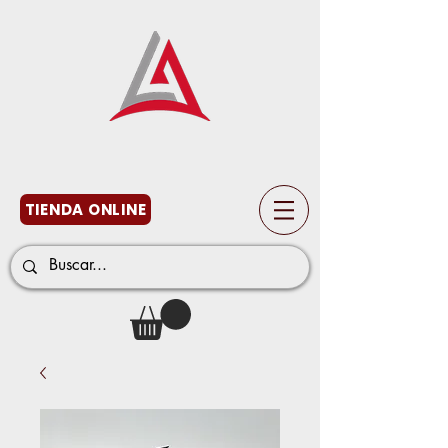
TIENDA ONLINE