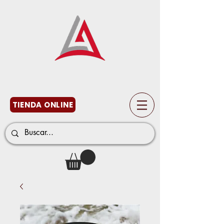
TIENDA ONLINE