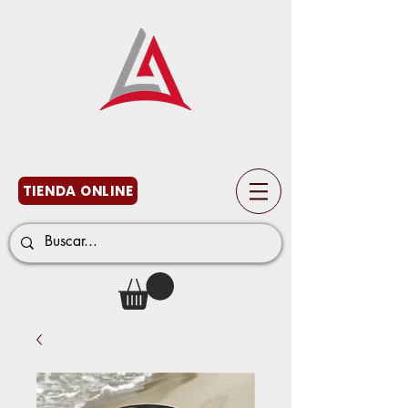
TIENDA ONLINE