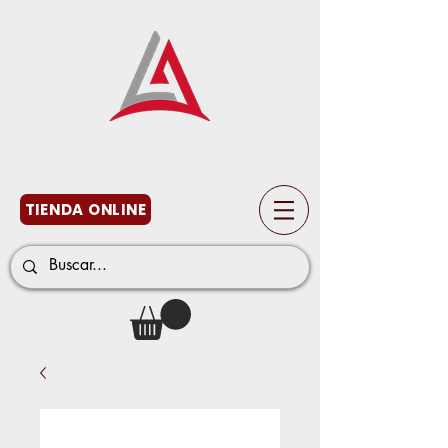
TIENDA ONLINE