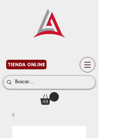
TIENDA ONLINE