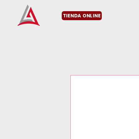
TIENDA ONLINE