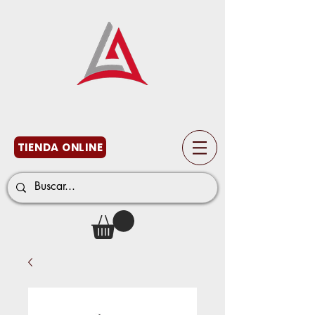
TIENDA ONLINE