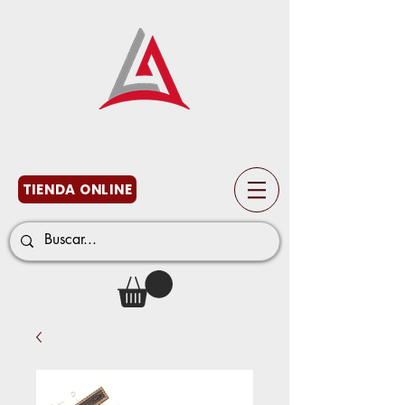
TIENDA ONLINE