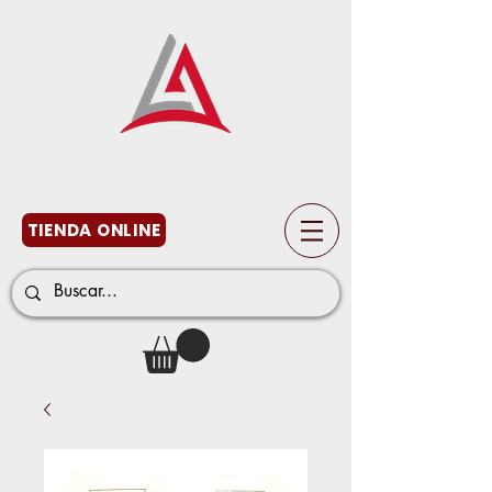
TIENDA ONLINE