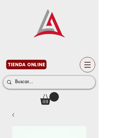
TIENDA ONLINE