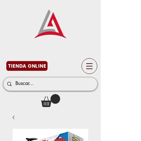
TIENDA ONLINE