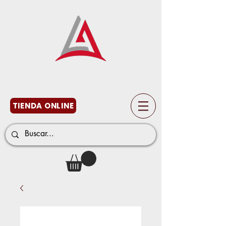
TIENDA ONLINE