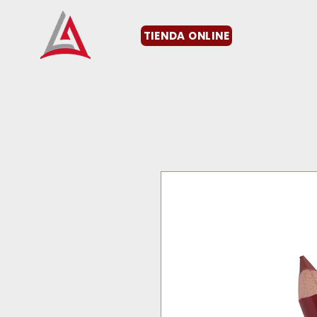
TIENDA ONLINE