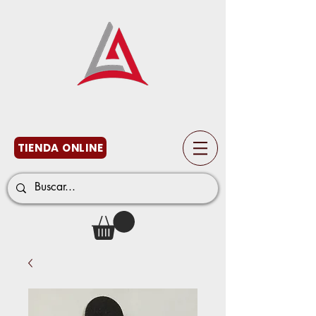
TIENDA ONLINE