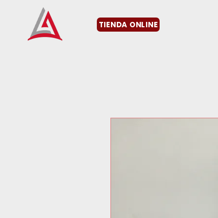
TIENDA ONLINE