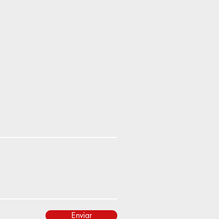
Enviar