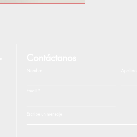
Contáctanos
ar
Nombre
Apellido
Email
Escribe un mensaje