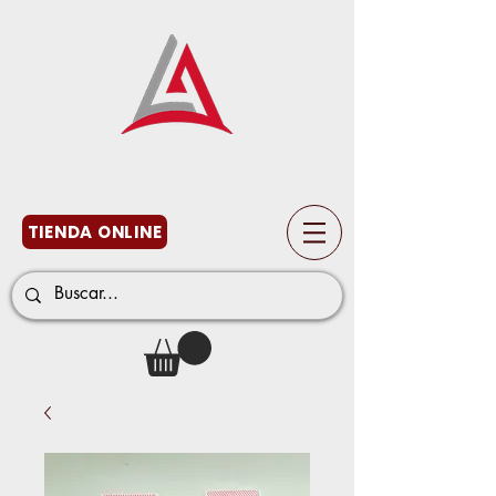
TIENDA ONLINE