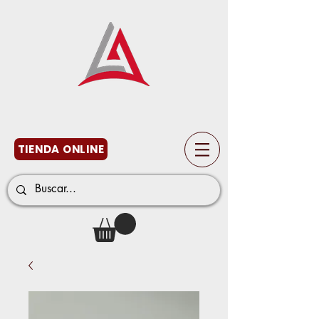
TIENDA ONLINE