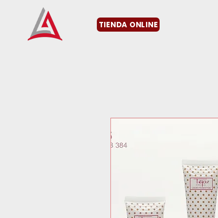
TIENDA ONLINE