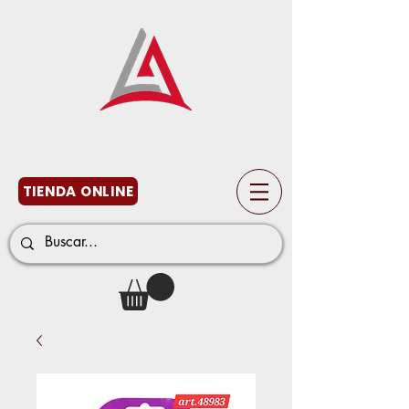
TIENDA ONLINE