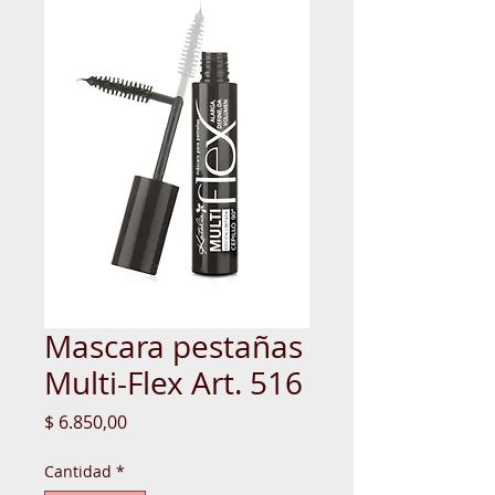
Mascara pestañas
Multi-Flex Art. 516
Precio
$ 6.850,00
Cantidad
*