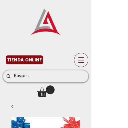
TIENDA ONLINE