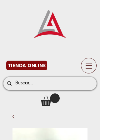
TIENDA ONLINE