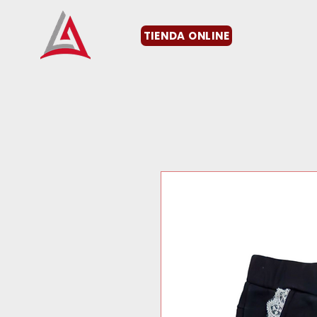
TIENDA ONLINE