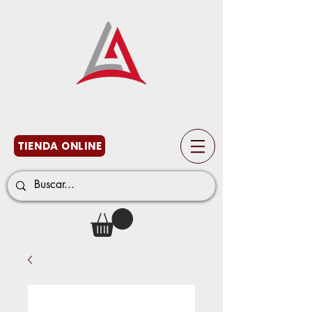
TIENDA ONLINE