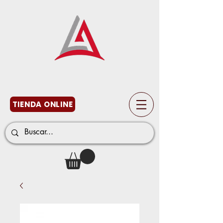
TIENDA ONLINE