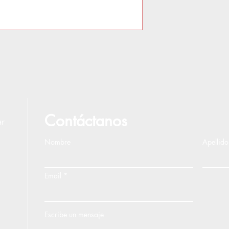
Contáctanos
ar
Nombre
Apellido
Email
Escribe un mensaje