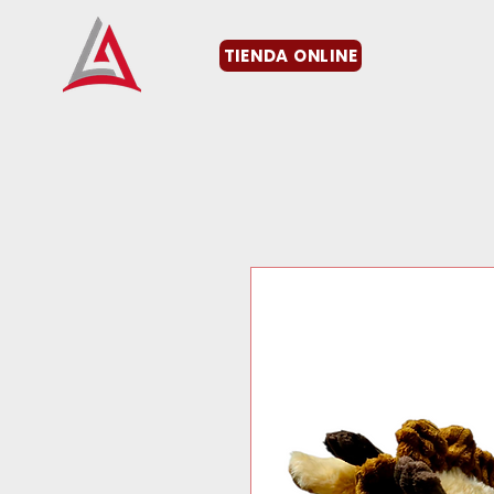
TIENDA ONLINE