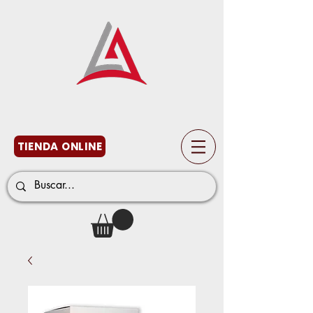
TIENDA ONLINE