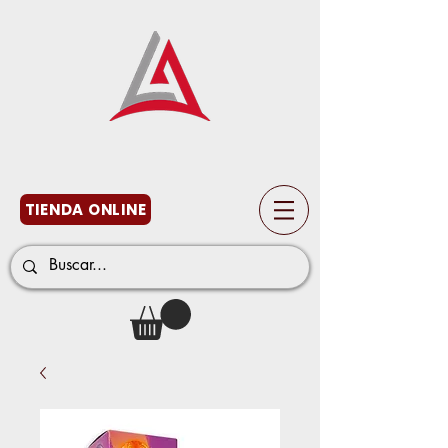
TIENDA ONLINE