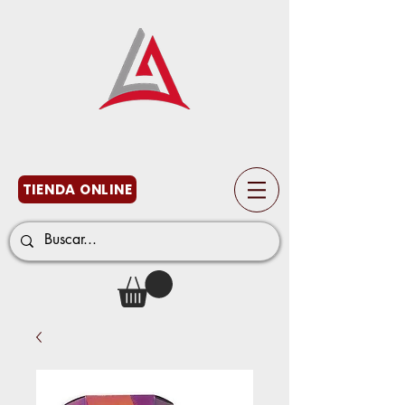
TIENDA ONLINE