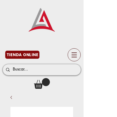
TIENDA ONLINE