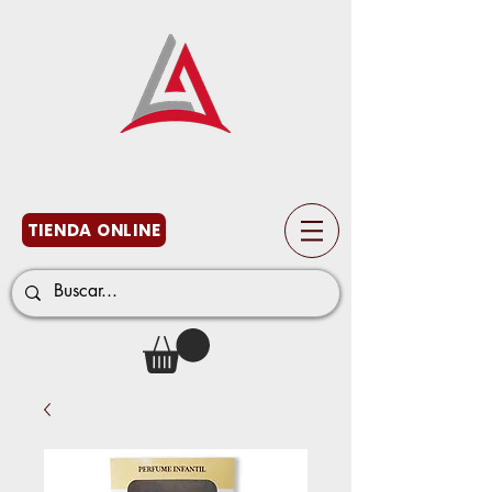
TIENDA ONLINE