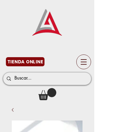
TIENDA ONLINE