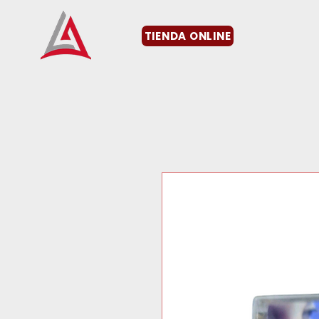
TIENDA ONLINE