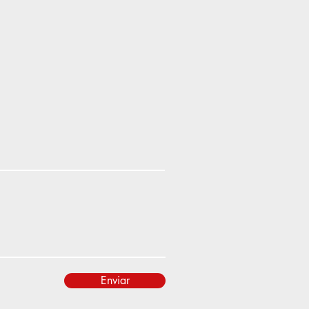
Enviar