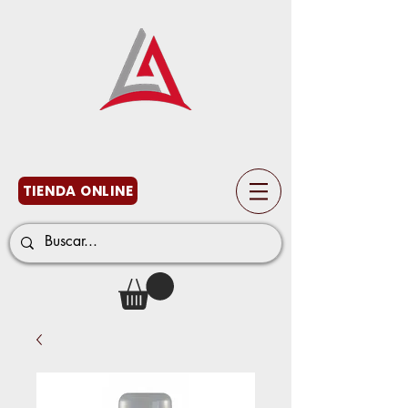
TIENDA ONLINE